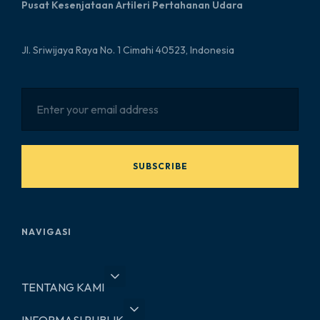
Pusat Kesenjataan Artileri Pertahanan Udara
Jl. Sriwijaya Raya No. 1 Cimahi 40523, Indonesia
SUBSCRIBE
NAVIGASI
TENTANG KAMI
INFORMASI PUBLIK