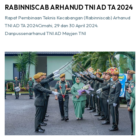
RABINNISCAB ARHANUD TNI AD TA 2024
Rapat Pembinaan Teknis Kecabangan (Rabinniscab) Arhanud
TNI AD TA 2024Cimahi, 29 dan 30 April 2024.
Danpussenarhanud TNI AD Mayjen TNI