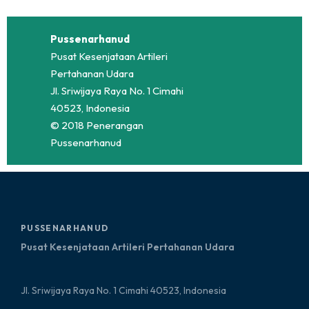
Pussenarhanud
Pusat Kesenjataan Artileri
Pertahanan Udara
Jl. Sriwijaya Raya No. 1 Cimahi
40523, Indonesia
© 2018 Penerangan
Pussenarhanud
PUSSENARHANUD
Pusat Kesenjataan Artileri Pertahanan Udara
Jl. Sriwijaya Raya No. 1 Cimahi 40523, Indonesia