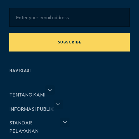
SUBSCRIBE
NAVIGASI
TENTANG KAMI
INFORMASI PUBLIK
STANDAR
PELAYANAN