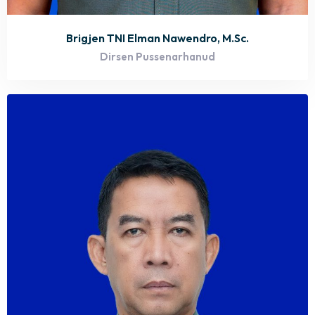
Brigjen TNI Elman Nawendro, M.Sc.
Dirsen Pussenarhanud