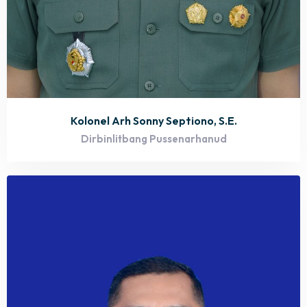
Kolonel Arh Sonny Septiono, S.E.
Dirbinlitbang Pussenarhanud