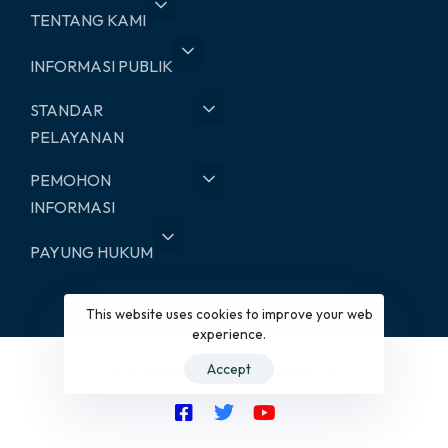
TENTANG KAMI
INFORMASI PUBLIK
STANDAR
PELAYANAN
PEMOHON
INFORMASI
PAYUNG HUKUM
This website uses cookies to improve your web
experience.
Accept
© 2023 | Penerangan Pussenarhanud