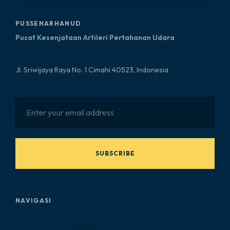
PUSSENARHANUD
Pusat Kesenjataan Artileri Pertahanan Udara
Jl. Sriwijaya Raya No. 1 Cimahi 40523, Indonesia
SUBSCRIBE
NAVIGASI