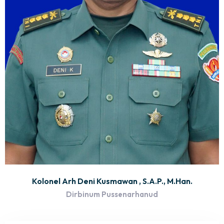
Kolonel Arh Deni Kusmawan , S.A.P., M.Han.
Dirbinum Pussenarhanud