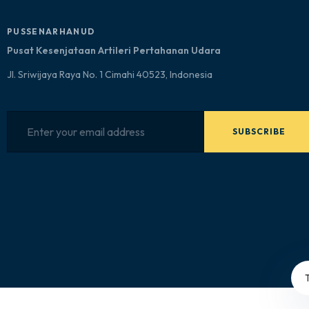
PUSSENARHANUD
Pusat Kesenjataan Artileri Pertahanan Udara
Jl. Sriwijaya Raya No. 1 Cimahi 40523, Indonesia
SUBSCRIBE