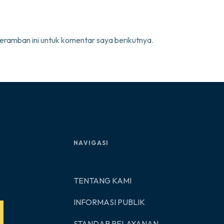
eramban ini untuk komentar saya berikutnya.
NAVIGASI
TENTANG KAMI
INFORMASI PUBLIK
STANDAR PELAYANAN