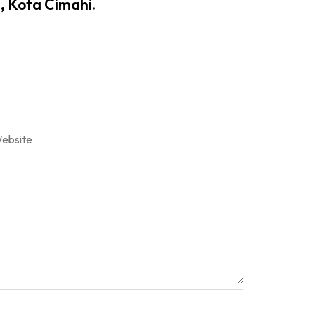
h, Kota Cimahi.