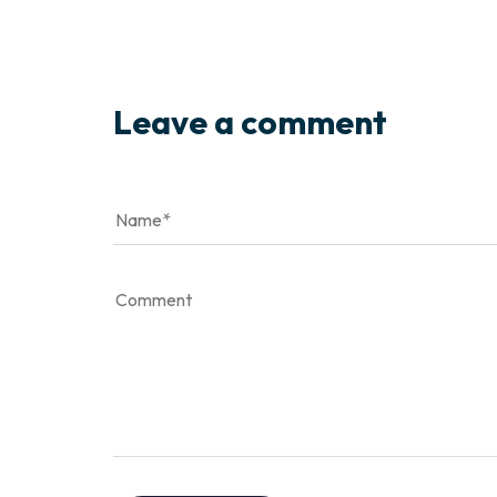
Leave a comment