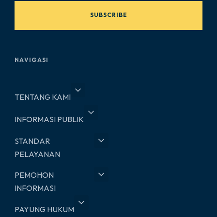
SUBSCRIBE
NAVIGASI
TENTANG KAMI
INFORMASI PUBLIK
STANDAR
PELAYANAN
PEMOHON
INFORMASI
PAYUNG HUKUM