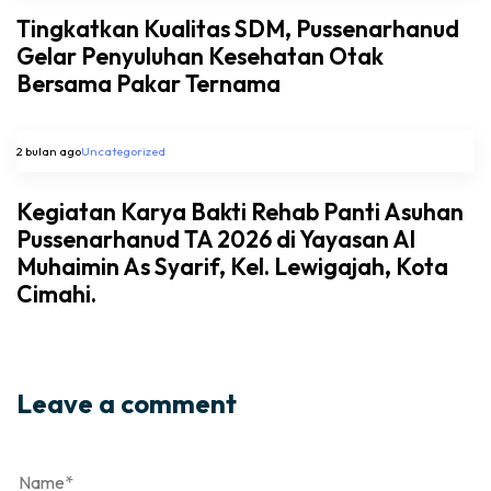
Tingkatkan Kualitas SDM, Pussenarhanud
Gelar Penyuluhan Kesehatan Otak
Bersama Pakar Ternama
2 bulan ago
Uncategorized
Kegiatan Karya Bakti Rehab Panti Asuhan
Pussenarhanud TA 2026 di Yayasan Al
Muhaimin As Syarif, Kel. Lewigajah, Kota
Cimahi.
Leave a comment