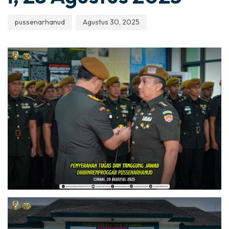
pussenarhanud
Agustus 30, 2025