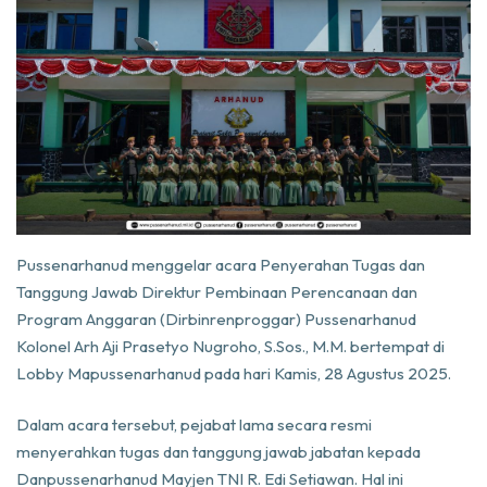
Pussenarhanud menggelar acara Penyerahan Tugas dan
Tanggung Jawab Direktur Pembinaan Perencanaan dan
Program Anggaran (Dirbinrenproggar) Pussenarhanud
Kolonel Arh Aji Prasetyo Nugroho, S.Sos., M.M. bertempat di
Lobby Mapussenarhanud pada hari Kamis, 28 Agustus 2025.
Dalam acara tersebut, pejabat lama secara resmi
menyerahkan tugas dan tanggung jawab jabatan kepada
Danpussenarhanud Mayjen TNI R. Edi Setiawan. Hal ini