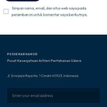
Simpan nama, email, dan situs web saya pada
peramban ini untuk komentar saya berikutnya.
PUSSENARHANUD
Pusat Kesenjataan Artileri Pertahanan Udara
Jl. Sriwijaya Raya No. 1 Cimahi 40523, Indonesia