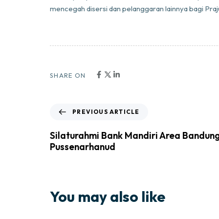
mencegah disersi dan pelanggaran lainnya bagi Praj
SHARE ON
PREVIOUS ARTICLE
Silaturahmi Bank Mandiri Area Bandung 
Pussenarhanud
You may also like