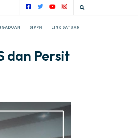
NGADUAN
SIPPN
LINK SATUAN
 dan Persit