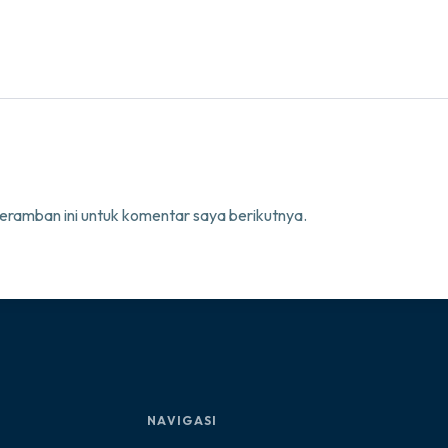
eramban ini untuk komentar saya berikutnya.
NAVIGASI