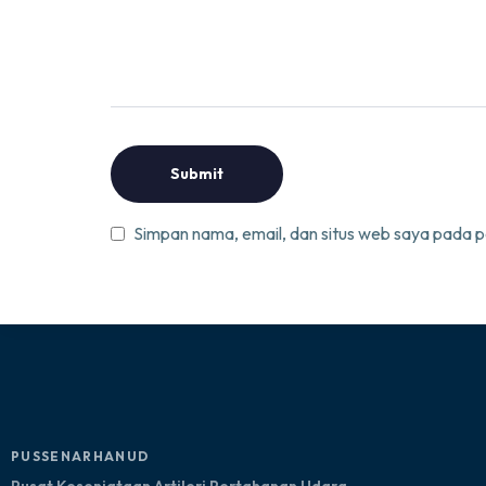
Simpan nama, email, dan situs web saya pada p
PUSSENARHANUD