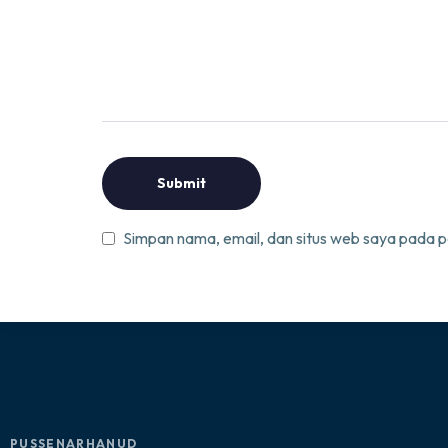
Simpan nama, email, dan situs web saya pada p
PUSSENARHANUD