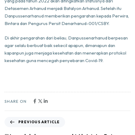
yang pada tahun 2022 akan ditingkatkan statusnya dari
Detasemen Arhanud menjadi Batalyon Arhanud. Setelah itu
Danpussenarhanud memberikan pengarahan kepada Perwira,
Bintara dan Pengurus Persit Denarhanud-001/CSBY.
Di akhir pengarahan dari beliau, Danpussenarhanud berpesan
agar selalu berbuat baik sekecil apapun, dimanapun dan
kapanpun juga menjaga kesehatan dan menerapkan protokol
kesehatan guna mencegah penyebaran Covid-19.
SHARE ON
PREVIOUS ARTICLE