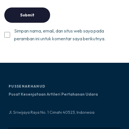
Simpan nama, email, dan situs web saya pada
peramban ini untuk komentar saya berikutnya.
PUSSENARHANUD
Pusat Kesenjataan Artileri Pertahanan Udara
Jl. Sriwijaya Raya No. 1 Cimahi 40523, Indonesia