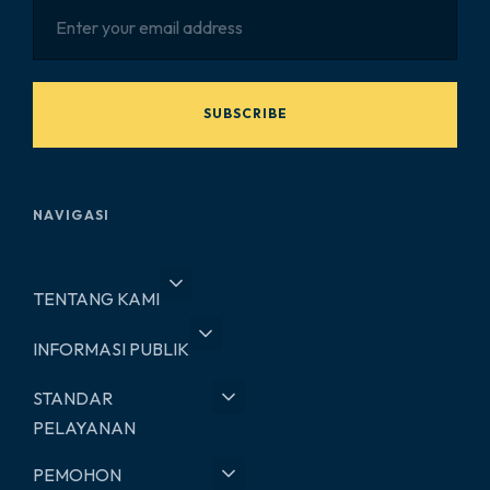
SUBSCRIBE
NAVIGASI
TENTANG KAMI
INFORMASI PUBLIK
STANDAR
PELAYANAN
PEMOHON