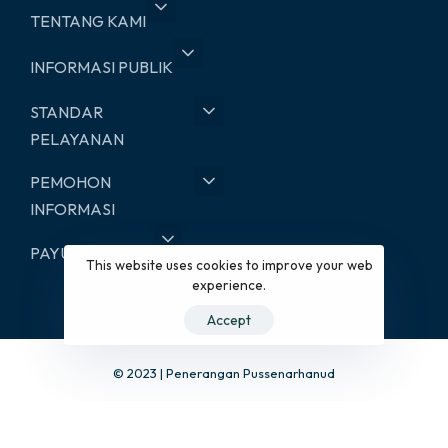
TENTANG KAMI
INFORMASI PUBLIK
STANDAR
PELAYANAN
PEMOHON
INFORMASI
PAYUNG HUKUM
This website uses cookies to improve your web
experience.
Accept
© 2023 | Penerangan Pussenarhanud