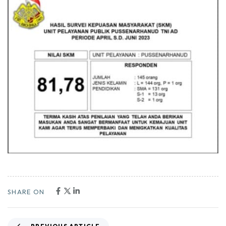
SHARE ON