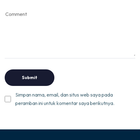
Simpan nama, email, dan situs web saya pada
peramban ini untuk komentar saya berikutnya.