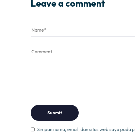
Leave a comment
Simpan nama, email, dan situs web saya pada p