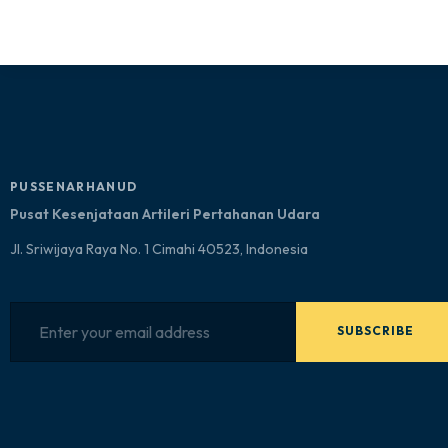
PUSSENARHANUD
Pusat Kesenjataan Artileri Pertahanan Udara
Jl. Sriwijaya Raya No. 1 Cimahi 40523, Indonesia
SUBSCRIBE