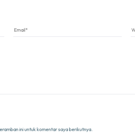
eramban ini untuk komentar saya berikutnya.