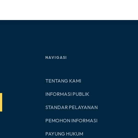
NAVIGASI
TENTANG KAMI
INFORMASI PUBLIK
STANDAR PELAYANAN
PEMOHON INFORMASI
PAYUNG HUKUM