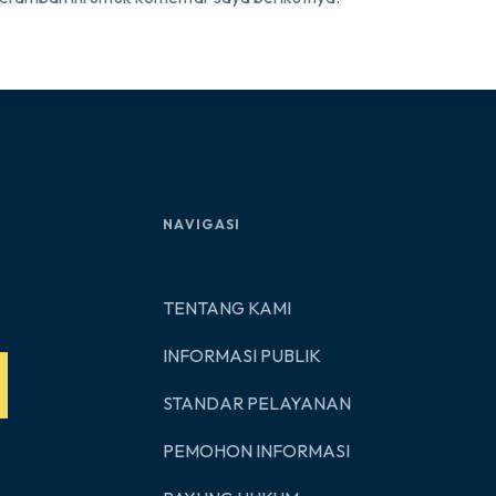
NAVIGASI
TENTANG KAMI
INFORMASI PUBLIK
STANDAR PELAYANAN
PEMOHON INFORMASI