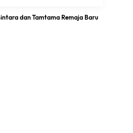
Bintara dan Tamtama Remaja Baru