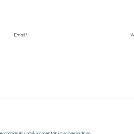
eramban ini untuk komentar saya berikutnya.