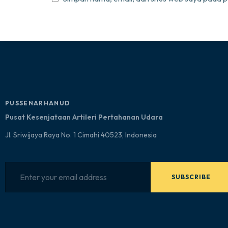
PUSSENARHANUD
Pusat Kesenjataan Artileri Pertahanan Udara
Jl. Sriwijaya Raya No. 1 Cimahi 40523, Indonesia
SUBSCRIBE