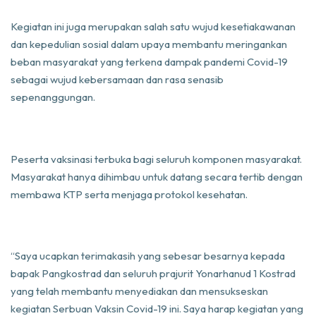
Kegiatan ini juga merupakan salah satu wujud kesetiakawanan
dan kepedulian sosial dalam upaya membantu meringankan
beban masyarakat yang terkena dampak pandemi Covid-19
sebagai wujud kebersamaan dan rasa senasib
sepenanggungan.
Peserta vaksinasi terbuka bagi seluruh komponen masyarakat.
Masyarakat hanya dihimbau untuk datang secara tertib dengan
membawa KTP serta menjaga protokol kesehatan.
“Saya ucapkan terimakasih yang sebesar besarnya kepada
bapak Pangkostrad dan seluruh prajurit Yonarhanud 1 Kostrad
yang telah membantu menyediakan dan mensukseskan
kegiatan Serbuan Vaksin Covid-19 ini. Saya harap kegiatan yang