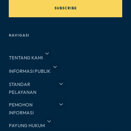
SUBSCRIBE
NAVIGASI
TENTANG KAMI
INFORMASI PUBLIK
STANDAR
PELAYANAN
PEMOHON
INFORMASI
PAYUNG HUKUM