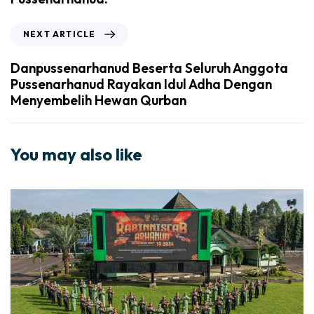
NEXT ARTICLE
Danpussenarhanud Beserta Seluruh Anggota
Pussenarhanud Rayakan Idul Adha Dengan
Menyembelih Hewan Qurban
You may also like