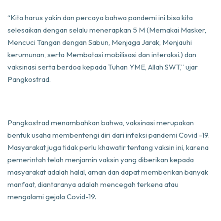
“Kita harus yakin dan percaya bahwa pandemi ini bisa kita
selesaikan dengan selalu menerapkan 5 M (Memakai Masker,
Mencuci Tangan dengan Sabun, Menjaga Jarak, Menjauhi
kerumunan, serta Membatasi mobilisasi dan interaksi.) dan
vaksinasi serta berdoa kepada Tuhan YME, Allah SWT,” ujar
Pangkostrad.
Pangkostrad menambahkan bahwa, vaksinasi merupakan
bentuk usaha membentengi diri dari infeksi pandemi Covid -19.
Masyarakat juga tidak perlu khawatir tentang vaksin ini, karena
pemerintah telah menjamin vaksin yang diberikan kepada
masyarakat adalah halal, aman dan dapat memberikan banyak
manfaat, diantaranya adalah mencegah terkena atau
mengalami gejala Covid-19.